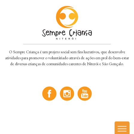
O Sempre Criança é um projeto social sem fins lucrativos, que desenvolve
atividades para promover o voluntáriado através de ações em prol do bem-estar
de diversas crianças de comunidades carentes de Niterói e São Gonçalo.