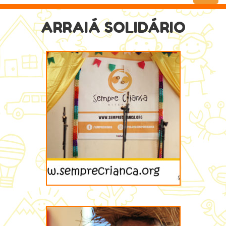
Menu
ARRAIÁ SOLIDÁRIO