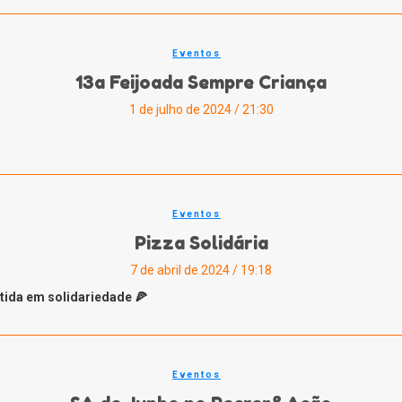
Eventos
13a Feijoada Sempre Criança
1 de julho de 2024 / 21:30
Eventos
Pizza Solidária
7 de abril de 2024 / 19:18
tida em solidariedade 🍕
Eventos