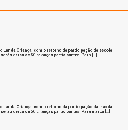
Lar da Criança, com o retorno da participação da escola
serão cerca de 50 crianças participantes! Para […]
Lar da Criança, com o retorno da participação da escola
serão cerca de 50 crianças participantes! Para marca […]