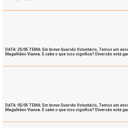
DATA: 25/05 TEMA: Em breve Querido Voluntário, Temos um enco
Magalhães Vianna. E sabe o que isso significa? Diversão está ga
DATA: 05/05 TEMA: Em breve Querido Voluntário, Temos um enco
Magalhães Vianna. E sabe o que isso significa? Diversão está ga