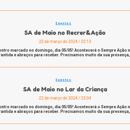
Eventos
SA de Maio no Recrer&Ação
22 de março de 2024 / 23:13
ntro marcado no domingo, dia 05/05! Acontecerá o Sempre Ação no 
rantida e abraços para receber. Precisamos muito da sua presença, 
Eventos
SA de Maio no Lar da Criança
22 de março de 2024 / 23:04
ntro marcado no domingo, dia 05/05! Acontecerá o Sempre Ação no 
rantida e abraços para receber. Precisamos muito da sua presença, 