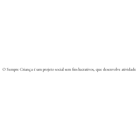
O Sempre Criança é um projeto social sem fins lucrativos, que desenvolve atividad