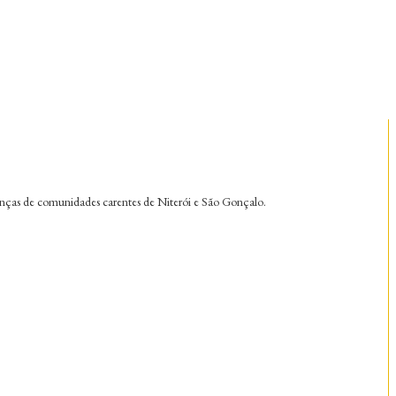
ianças de comunidades carentes de Niterói e São Gonçalo.