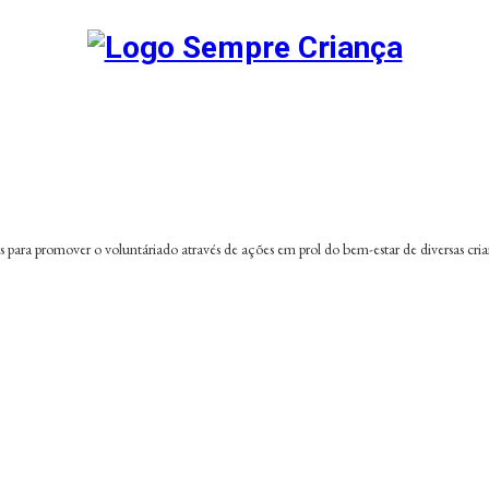
es para promover o voluntáriado através de ações em prol do bem-estar de diversas cr