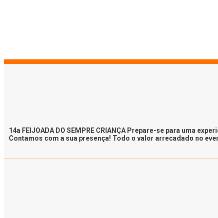
14a FEIJOADA DO SEMPRE CRIANÇA Prepare-se para uma experiência
Contamos com a sua presença! Todo o valor arrecadado no evento