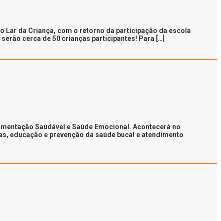
Lar da Criança, com o retorno da participação da escola
serão cerca de 50 crianças participantes! Para […]
Alimentação Saudável e Saúde Emocional. Acontecerá no
as, educação e prevenção da saúde bucal e atendimento