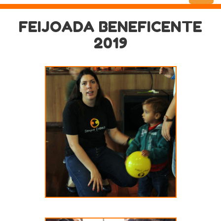
Menu
FEIJOADA BENEFICENTE
2019