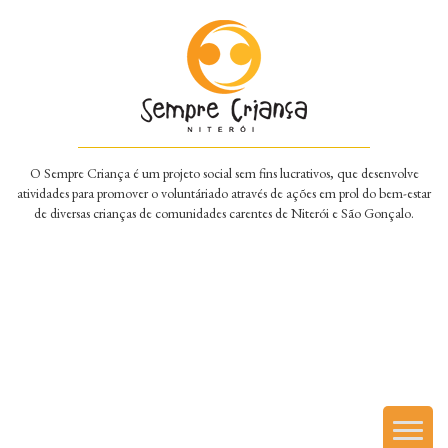
O Sempre Criança é um projeto social sem fins lucrativos, que desenvolve
atividades para promover o voluntáriado através de ações em prol do bem-estar
de diversas crianças de comunidades carentes de Niterói e São Gonçalo.