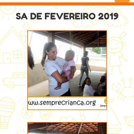
Menu
SA DE FEVEREIRO 2019