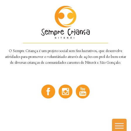
O Sempre Criança é um projeto social sem fins lucrativos, que desenvolve
atividades para promover o voluntáriado através de ações em prol do bem-estar
de diversas crianças de comunidades carentes de Niterói e São Gonçalo.