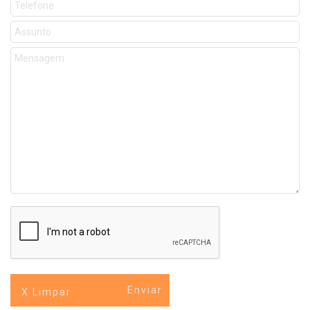
X Limpar