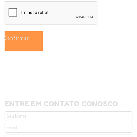
ENTRE EM CONTATO CONOSCO