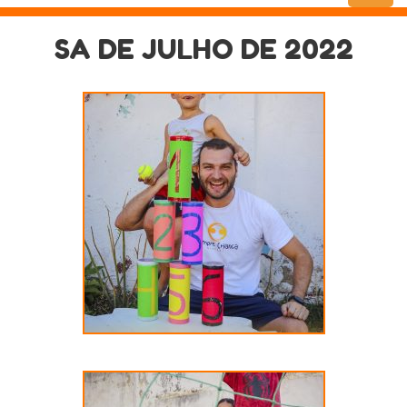
Menu
SA DE JULHO DE 2022