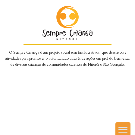
O Sempre Criança é um projeto social sem fins lucrativos, que desenvolve
atividades para promover o voluntáriado através de ações em prol do bem-estar
de diversas crianças de comunidades carentes de Niterói e São Gonçalo.