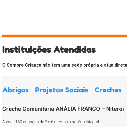
Instituições Atendidas
O Sempre Criança não tem uma sede própria e atua direta e
Abrigos
Projetos Sociais
Creches
Creche Comunitária ANÁLIA FRANCO – Niterói
Atende 150 crianças de 2 a 6 anos, em horário integral.