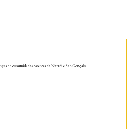
ianças de comunidades carentes de Niterói e São Gonçalo.