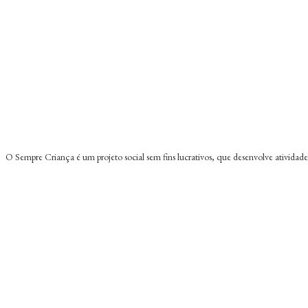
O Sempre Criança é um projeto social sem fins lucrativos, que desenvolve atividad