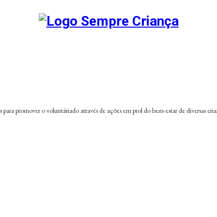
es para promover o voluntáriado através de ações em prol do bem-estar de diversas cr