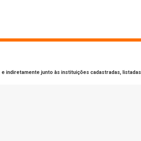
 indiretamente junto às instituições cadastradas, listadas