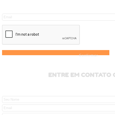
ENTRE EM CONTATO