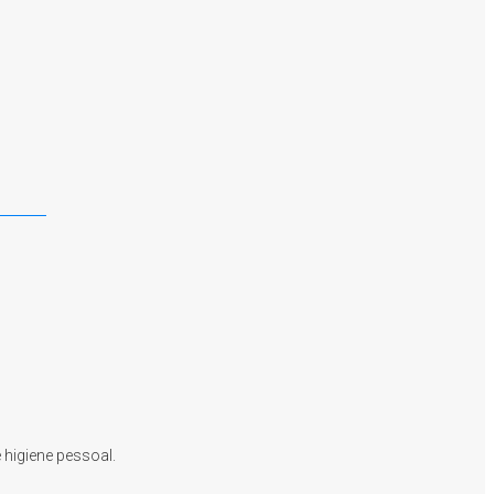
e higiene pessoal.