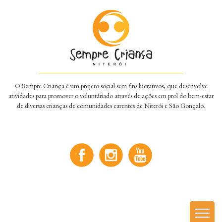
O Sempre Criança é um projeto social sem fins lucrativos, que desenvolve
atividades para promover o voluntáriado através de ações em prol do bem-estar
de diversas crianças de comunidades carentes de Niterói e São Gonçalo.