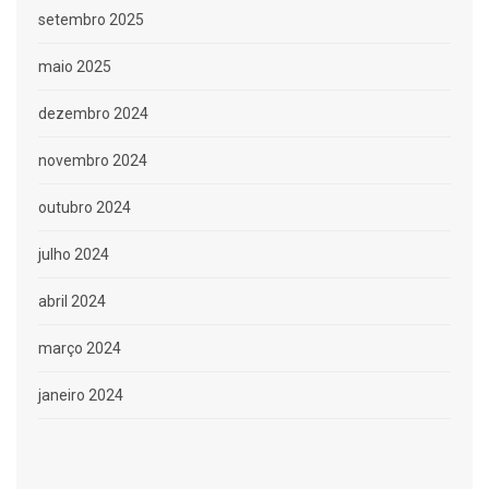
setembro 2025
maio 2025
dezembro 2024
novembro 2024
outubro 2024
julho 2024
abril 2024
março 2024
janeiro 2024