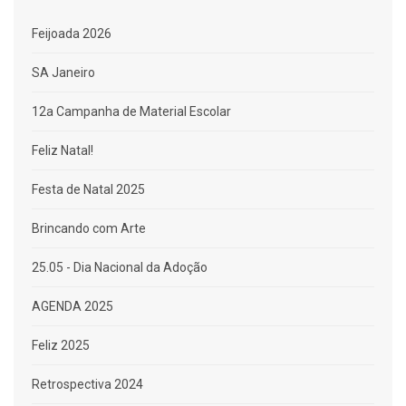
Feijoada 2026
SA Janeiro
12a Campanha de Material Escolar
Feliz Natal!
Festa de Natal 2025
Brincando com Arte
25.05 - Dia Nacional da Adoção
AGENDA 2025
Feliz 2025
Retrospectiva 2024