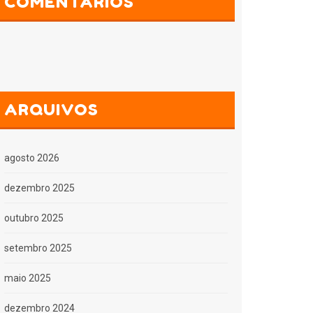
COMENTÁRIOS
ARQUIVOS
agosto 2026
dezembro 2025
outubro 2025
setembro 2025
maio 2025
dezembro 2024