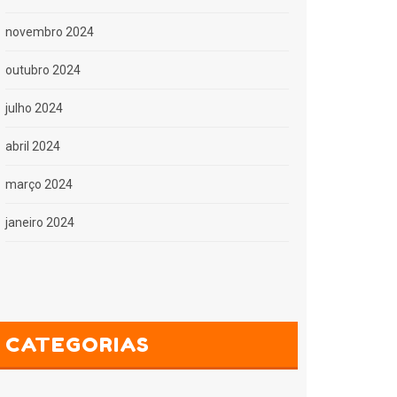
novembro 2024
outubro 2024
julho 2024
abril 2024
março 2024
janeiro 2024
CATEGORIAS