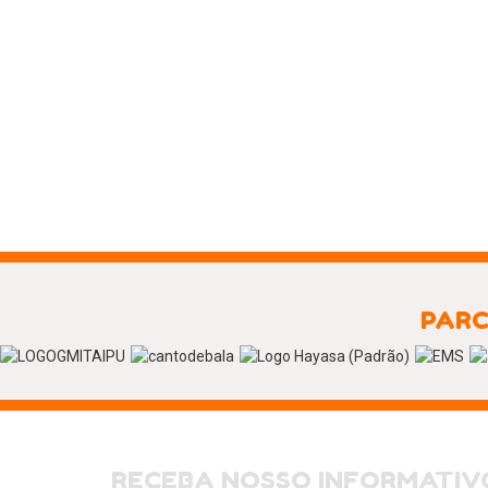
PARC
RECEBA NOSSO INFORMATIV