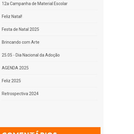
12a Campanha de Material Escolar
Feliz Natal!
Festa de Natal 2025
Brincando com Arte
25.05 - Dia Nacional da Adoção
AGENDA 2025
Feliz 2025
Retrospectiva 2024