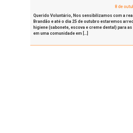
8 de outu
Querido Voluntário, Nos sensibilizamos com a rea
Brandão e até o dia 25 de outubro estaremos arrec
higiene (sabonete, escova e creme dental) para as
em uma comunidade em […]