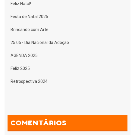
Feliz Natal!
Festa de Natal 2025
Brincando com Arte
25.05 - Dia Nacional da Adoção
AGENDA 2025
Feliz 2025
Retrospectiva 2024
COMENTÁRIOS