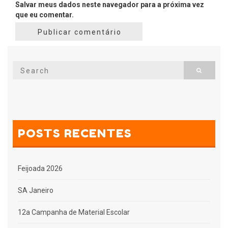
Salvar meus dados neste navegador para a próxima vez
que eu comentar.
Search
Search
for:
POSTS RECENTES
Feijoada 2026
SA Janeiro
12a Campanha de Material Escolar