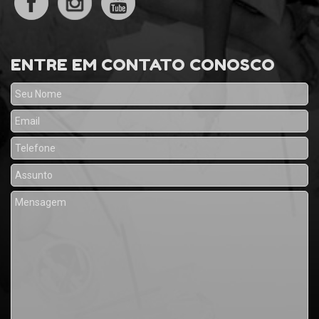
ENTRE EM CONTATO CONOSCO