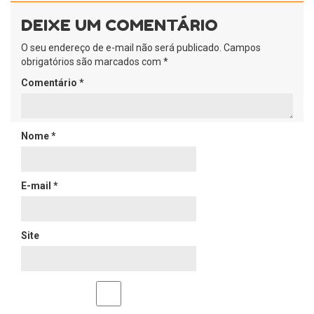
DEIXE UM COMENTÁRIO
O seu endereço de e-mail não será publicado.
Campos
obrigatórios são marcados com
*
Comentário
*
Nome
*
E-mail
*
Site