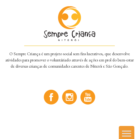
O Sempre Criança é um projeto social sem fins lucrativos, que desenvolve
atividades para promover o voluntáriado através de ações em prol do bem-estar
de diversas crianças de comunidades carentes de Niterói e São Gonçalo.