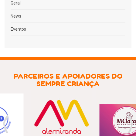
Geral
News
Eventos
PARCEIROS E APOIADORES DO
SEMPRE CRIANÇA
Previous
Nex