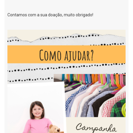
Contamos com a sua doação, muito obrigado!