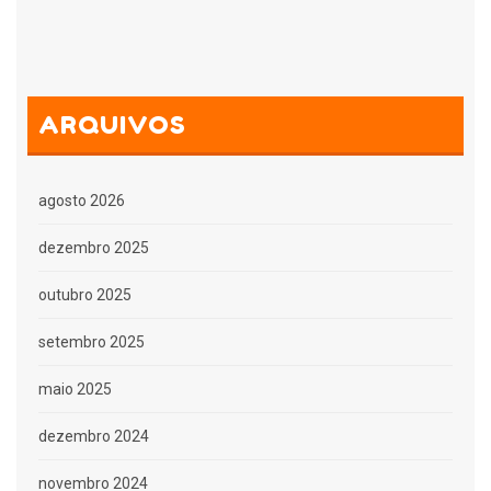
ARQUIVOS
agosto 2026
dezembro 2025
outubro 2025
setembro 2025
maio 2025
dezembro 2024
novembro 2024