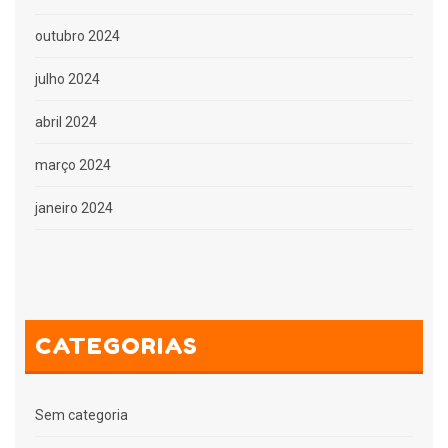
outubro 2024
julho 2024
abril 2024
março 2024
janeiro 2024
CATEGORIAS
Sem categoria