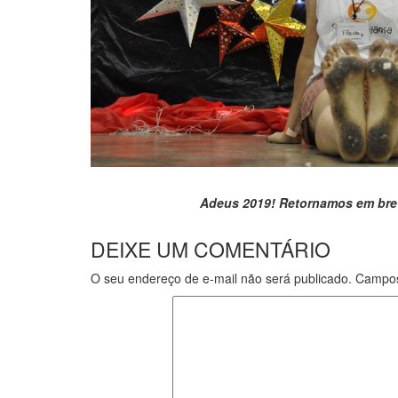
Adeus 2019! Retornamos em bre
DEIXE UM COMENTÁRIO
O seu endereço de e-mail não será publicado.
Campos