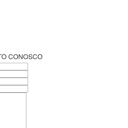
TO CONOSCO