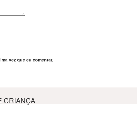
ima vez que eu comentar.
E CRIANÇA