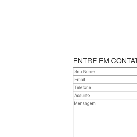
ENTRE EM CONTA