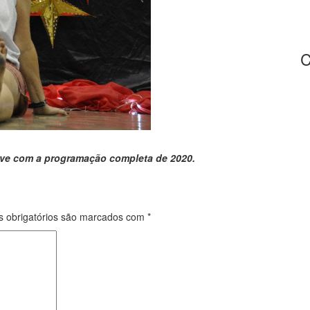
ve com a programação completa de 2020.
 obrigatórios são marcados com
*