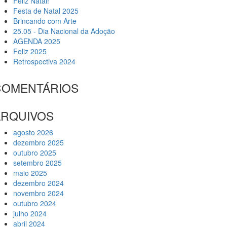
Feliz Natal!
Festa de Natal 2025
Brincando com Arte
25.05 - Dia Nacional da Adoção
AGENDA 2025
Feliz 2025
Retrospectiva 2024
COMENTÁRIOS
ARQUIVOS
agosto 2026
dezembro 2025
outubro 2025
setembro 2025
maio 2025
dezembro 2024
novembro 2024
outubro 2024
julho 2024
abril 2024