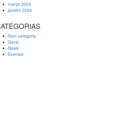
março 2024
janeiro 2024
CATEGORIAS
Sem categoria
Geral
News
Eventos