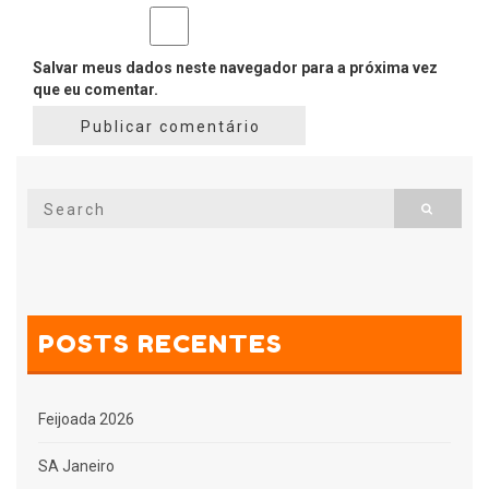
Salvar meus dados neste navegador para a próxima vez
que eu comentar.
Search
Search
for:
POSTS RECENTES
Feijoada 2026
SA Janeiro