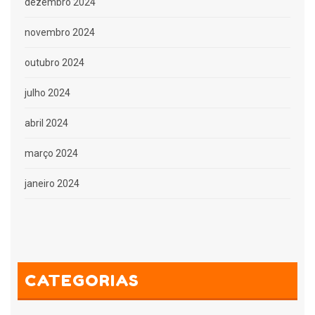
dezembro 2024
novembro 2024
outubro 2024
julho 2024
abril 2024
março 2024
janeiro 2024
CATEGORIAS