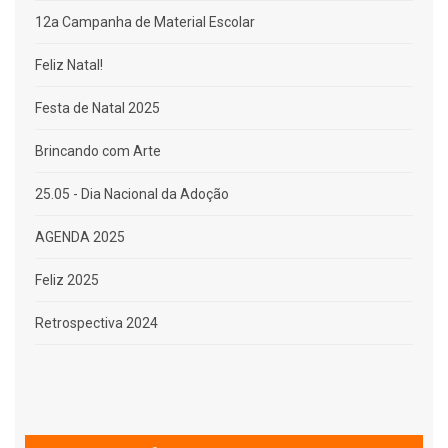
12a Campanha de Material Escolar
Feliz Natal!
Festa de Natal 2025
Brincando com Arte
25.05 - Dia Nacional da Adoção
AGENDA 2025
Feliz 2025
Retrospectiva 2024