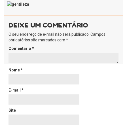
DEIXE UM COMENTÁRIO
O seu endereço de e-mail não será publicado.
Campos
obrigatórios são marcados com
*
Comentário
*
Nome
*
E-mail
*
Site