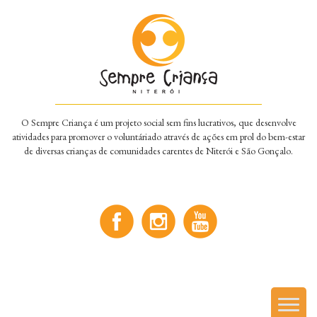
O Sempre Criança é um projeto social sem fins lucrativos, que desenvolve
atividades para promover o voluntáriado através de ações em prol do bem-estar
de diversas crianças de comunidades carentes de Niterói e São Gonçalo.