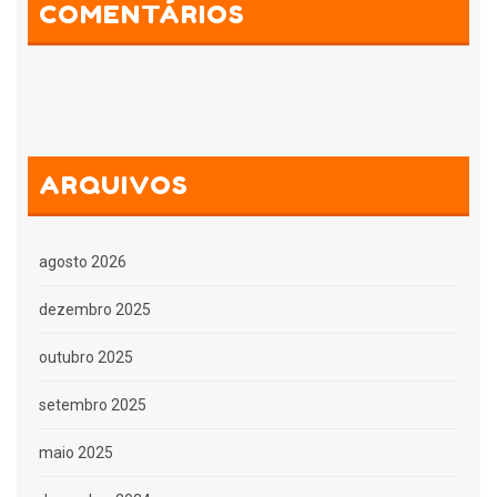
COMENTÁRIOS
ARQUIVOS
agosto 2026
dezembro 2025
outubro 2025
setembro 2025
maio 2025