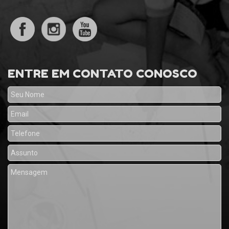
ENTRE EM CONTATO CONOSCO