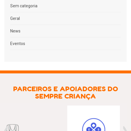
Sem categoria
Geral
News
Eventos
PARCEIROS E APOIADORES DO
SEMPRE CRIANÇA