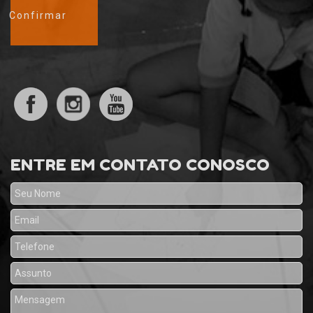
ENTRE EM CONTATO CONOSCO