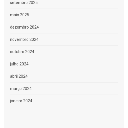
setembro 2025
maio 2025
dezembro 2024
novembro 2024
outubro 2024
julho 2024
abril 2024
março 2024
janeiro 2024