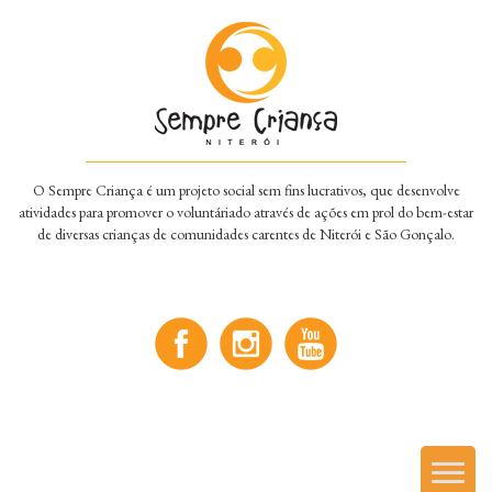
O Sempre Criança é um projeto social sem fins lucrativos, que desenvolve
atividades para promover o voluntáriado através de ações em prol do bem-estar
de diversas crianças de comunidades carentes de Niterói e São Gonçalo.