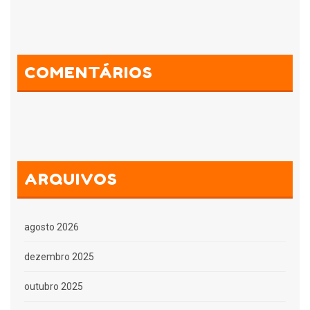
COMENTÁRIOS
ARQUIVOS
agosto 2026
dezembro 2025
outubro 2025