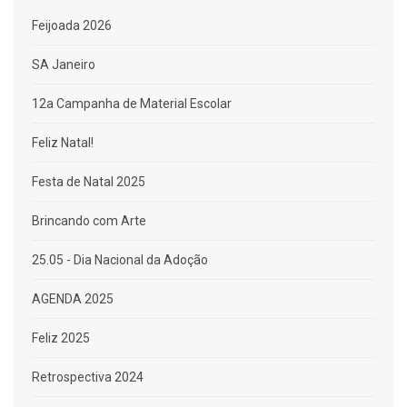
Feijoada 2026
SA Janeiro
12a Campanha de Material Escolar
Feliz Natal!
Festa de Natal 2025
Brincando com Arte
25.05 - Dia Nacional da Adoção
AGENDA 2025
Feliz 2025
Retrospectiva 2024