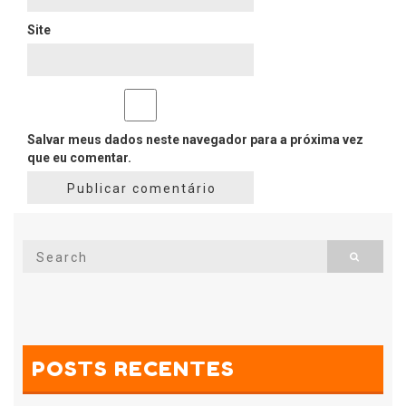
Site
Salvar meus dados neste navegador para a próxima vez
que eu comentar.
Search
Search
for:
POSTS RECENTES