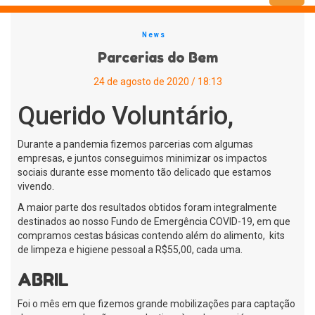
Menu
News
Parcerias do Bem
24 de agosto de 2020 / 18:13
Querido Voluntário,
Durante a pandemia fizemos parcerias com algumas
empresas, e juntos conseguimos minimizar os impactos
sociais durante esse momento tão delicado que estamos
vivendo.
A maior parte dos resultados obtidos foram integralmente
destinados ao nosso Fundo de Emergência COVID-19, em que
compramos cestas básicas contendo além do alimento, kits
de limpeza e higiene pessoal a R$55,00, cada uma.
ABRIL
Foi o mês em que fizemos grande mobilizações para captação