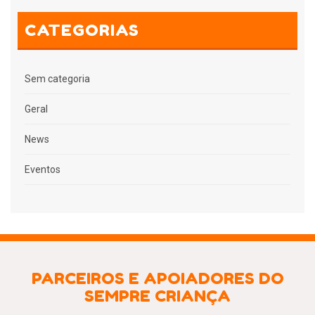
CATEGORIAS
Sem categoria
Geral
News
Eventos
PARCEIROS E APOIADORES DO
SEMPRE CRIANÇA