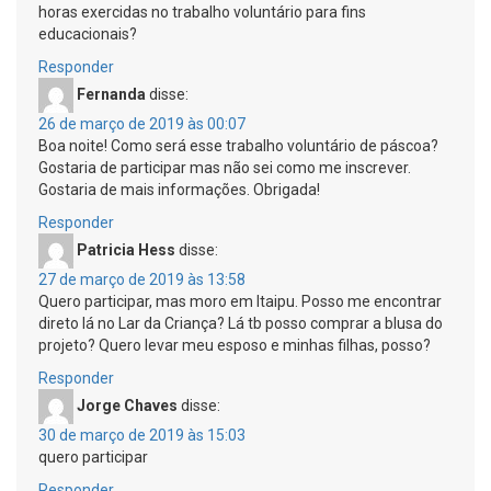
horas exercidas no trabalho voluntário para fins
educacionais?
Responder
Fernanda
disse:
26 de março de 2019 às 00:07
Boa noite! Como será esse trabalho voluntário de páscoa?
Gostaria de participar mas não sei como me inscrever.
Gostaria de mais informações. Obrigada!
Responder
Patricia Hess
disse:
27 de março de 2019 às 13:58
Quero participar, mas moro em Itaipu. Posso me encontrar
direto lá no Lar da Criança? Lá tb posso comprar a blusa do
projeto? Quero levar meu esposo e minhas filhas, posso?
Responder
Jorge Chaves
disse:
30 de março de 2019 às 15:03
quero participar
Responder