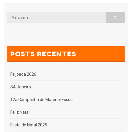
Search
Search
for:
POSTS RECENTES
Feijoada 2026
SA Janeiro
12a Campanha de Material Escolar
Feliz Natal!
Festa de Natal 2025