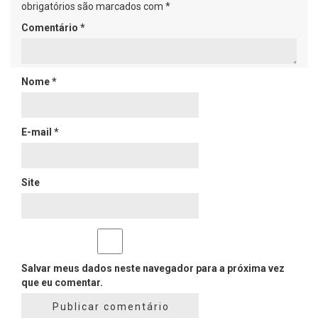
obrigatórios são marcados com
*
Comentário
*
Nome
*
E-mail
*
Site
Salvar meus dados neste navegador para a próxima vez
que eu comentar.