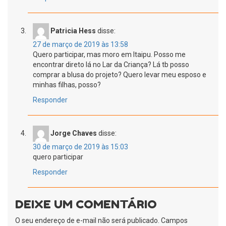
Patricia Hess
disse:
27 de março de 2019 às 13:58
Quero participar, mas moro em Itaipu. Posso me
encontrar direto lá no Lar da Criança? Lá tb posso
comprar a blusa do projeto? Quero levar meu esposo e
minhas filhas, posso?
Responder
Jorge Chaves
disse:
30 de março de 2019 às 15:03
quero participar
Responder
DEIXE UM COMENTÁRIO
O seu endereço de e-mail não será publicado.
Campos