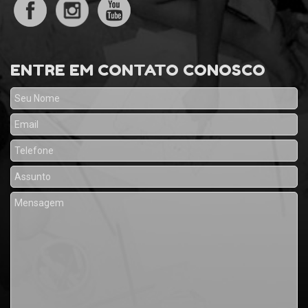
ENTRE EM CONTATO CONOSCO