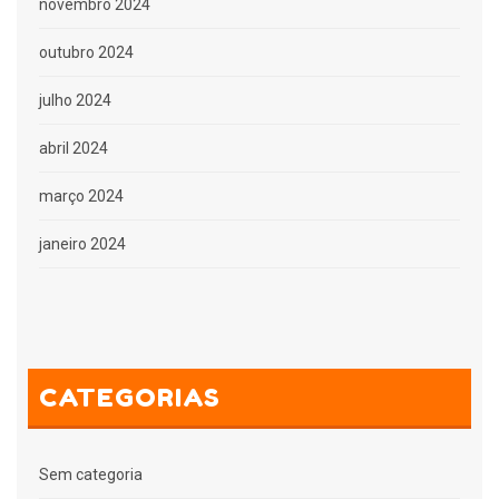
novembro 2024
outubro 2024
julho 2024
abril 2024
março 2024
janeiro 2024
CATEGORIAS
Sem categoria