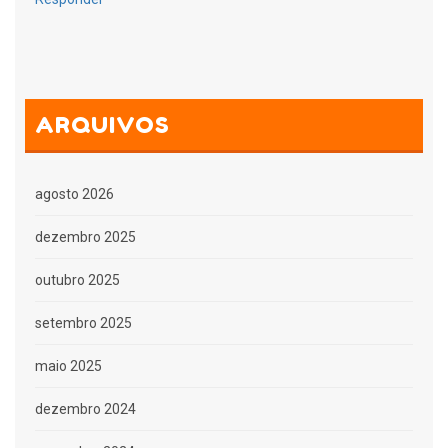
ARQUIVOS
agosto 2026
dezembro 2025
outubro 2025
setembro 2025
maio 2025
dezembro 2024