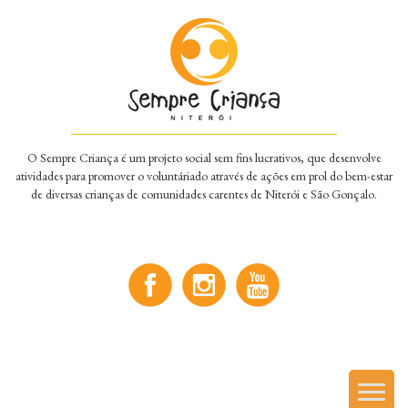
O Sempre Criança é um projeto social sem fins lucrativos, que desenvolve
atividades para promover o voluntáriado através de ações em prol do bem-estar
de diversas crianças de comunidades carentes de Niterói e São Gonçalo.