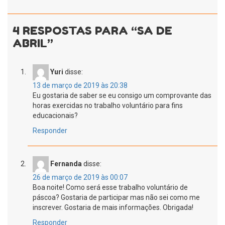
4 RESPOSTAS PARA “SA DE
ABRIL”
Yuri
disse:
13 de março de 2019 às 20:38
Eu gostaria de saber se eu consigo um comprovante das
horas exercidas no trabalho voluntário para fins
educacionais?
Responder
Fernanda
disse:
26 de março de 2019 às 00:07
Boa noite! Como será esse trabalho voluntário de
páscoa? Gostaria de participar mas não sei como me
inscrever. Gostaria de mais informações. Obrigada!
Responder