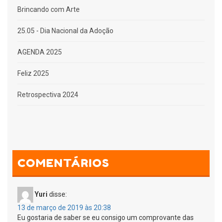
Brincando com Arte
25.05 - Dia Nacional da Adoção
AGENDA 2025
Feliz 2025
Retrospectiva 2024
COMENTÁRIOS
Yuri
disse:
13 de março de 2019 às 20:38
Eu gostaria de saber se eu consigo um comprovante das