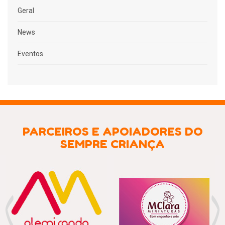
Geral
News
Eventos
PARCEIROS E APOIADORES DO
SEMPRE CRIANÇA