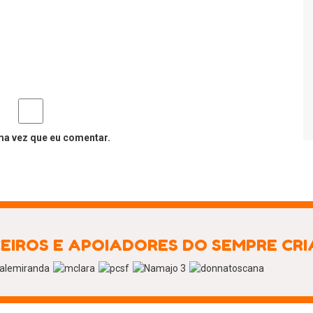
ma vez que eu comentar.
EIROS E APOIADORES DO SEMPRE CR