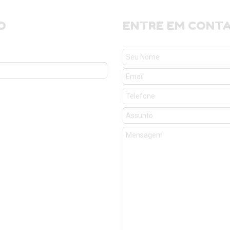
O
ENTRE EM CONT