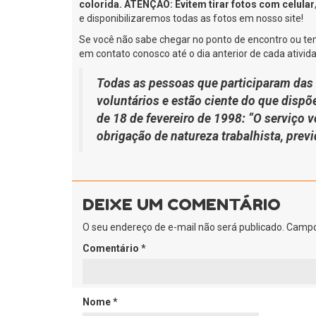
colorida.
ATENÇÃO:
Evitem tirar fotos com celular
e disponibilizaremos todas as fotos em nosso site!
Se você não sabe chegar no ponto de encontro ou t
em contato conosco até o dia anterior de cada ativida
Todas as pessoas que participaram das 
voluntários e estão ciente do que dispõe
de 18 de fevereiro de 1998: “O serviço 
obrigação de natureza trabalhista, previ
DEIXE UM COMENTÁRIO
O seu endereço de e-mail não será publicado.
Campo
Comentário
*
Nome
*