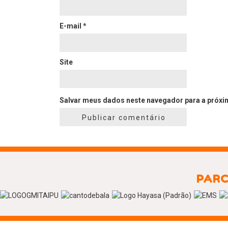
E-mail
*
Site
Salvar meus dados neste navegador para a próxi
PARC