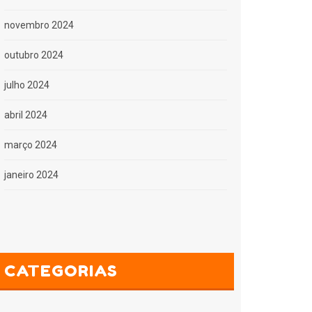
novembro 2024
outubro 2024
julho 2024
abril 2024
março 2024
janeiro 2024
CATEGORIAS