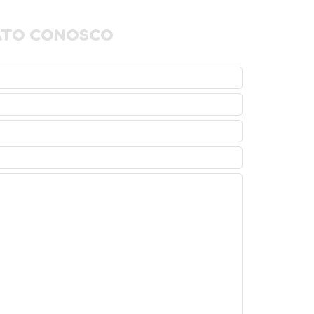
ATO CONOSCO