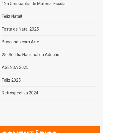
12a Campanha de Material Escolar
Feliz Natal!
Festa de Natal 2025
Brincando com Arte
25.05 - Dia Nacional da Adoção
AGENDA 2025
Feliz 2025
Retrospectiva 2024