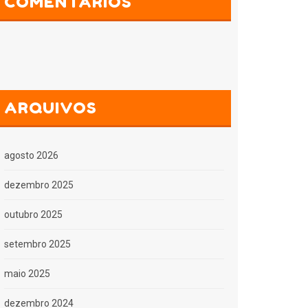
COMENTÁRIOS
ARQUIVOS
agosto 2026
dezembro 2025
outubro 2025
setembro 2025
maio 2025
dezembro 2024