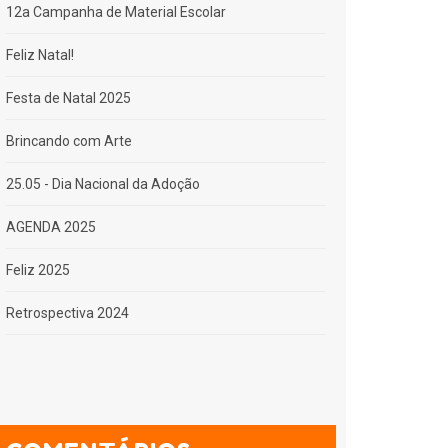
12a Campanha de Material Escolar
Feliz Natal!
Festa de Natal 2025
Brincando com Arte
25.05 - Dia Nacional da Adoção
AGENDA 2025
Feliz 2025
Retrospectiva 2024