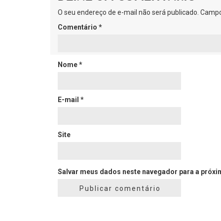
O seu endereço de e-mail não será publicado.
Campo
Comentário
*
Nome
*
E-mail
*
Site
Salvar meus dados neste navegador para a próxi