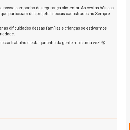
a a nossa campanha de segurança alimentar. As cestas básicas
as que participam dos projetos sociais cadastrados no Sempre
r as dificuldades dessas famílias e crianças se estivermos
riedade.
 nosso trabalho e estar juntinho da gente mais uma vez! 🥰