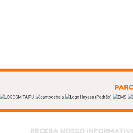
PARC
RECEBA NOSSO INFORMATIV