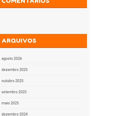
COMENTÁRIOS
ARQUIVOS
agosto 2026
dezembro 2025
outubro 2025
setembro 2025
maio 2025
dezembro 2024