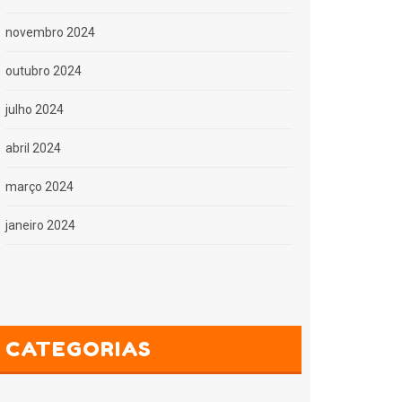
novembro 2024
outubro 2024
julho 2024
abril 2024
março 2024
janeiro 2024
CATEGORIAS