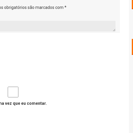
s obrigatórios são marcados com
*
ma vez que eu comentar.